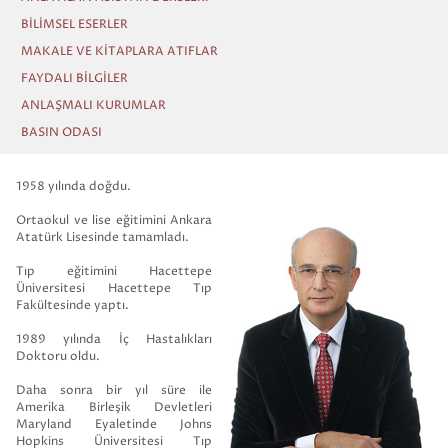
BİLİMSEL ESERLER
MAKALE VE KİTAPLARA ATIFLAR
FAYDALI BİLGİLER
ANLAŞMALI KURUMLAR
BASIN ODASI
1958 yılında doğdu.
Ortaokul ve lise eğitimini Ankara
Atatürk Lisesinde tamamladı.
Tıp eğitimini Hacettepe
Üniversitesi Hacettepe Tıp
Fakültesinde yaptı.
1989 yılında İç Hastalıkları
Doktoru oldu.
Daha sonra bir yıl süre ile
Amerika Birleşik Devletleri
Maryland Eyaletinde Johns
Hopkins Üniversitesi Tıp